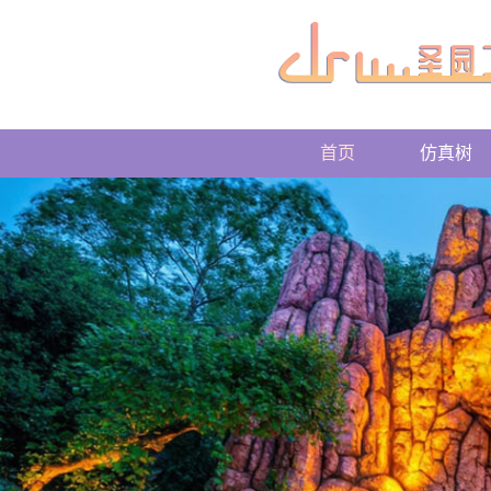
首页
仿真树