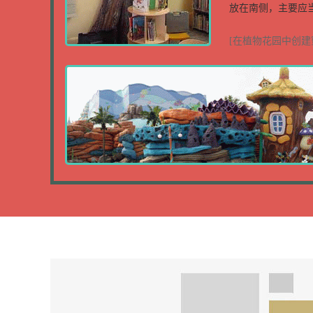
放在南侧，主要应当
[在植物花园中创建